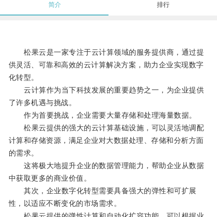
简介
排行
松果云是一家专注于云计算领域的服务提供商，通过提
供灵活、可靠和高效的云计算解决方案，助力企业实现数字
化转型。
云计算作为当下科技发展的重要趋势之一，为企业提供
了许多机遇与挑战。
作为首要挑战，企业需要大量存储和处理海量数据。
松果云提供的强大的云计算基础设施，可以灵活地调配
计算和存储资源，满足企业对大数据处理、存储和分析方面
的需求。
这将极大地提升企业的数据管理能力，帮助企业从数据
中获取更多的商业价值。
其次，企业数字化转型需要具备强大的弹性和可扩展
性，以适应不断变化的市场需求。
松果云提供的弹性计算和自动化扩容功能，可以根据业