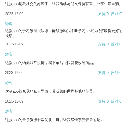
这款app是我社交的好帮手，让我能够与朋友保持联系，分享生活点滴。
2023-12-09
支持
[0]
反对
[0]
游客
这款app的学习氛围很浓厚，能够激励我不断学习，让我能够取得更好的
成绩。
2023-12-09
支持
[0]
反对
[0]
游客
这款app的物流非常快捷，我下单后很快就能收到商品。
2023-12-09
支持
[0]
反对
[0]
游客
这款app就像我的私人导游，带我领略世界各地的美景。
2023-12-09
支持
[0]
反对
[0]
游客
这款app的音乐资源非常优质，可以让我尽情享受音乐的魅力。