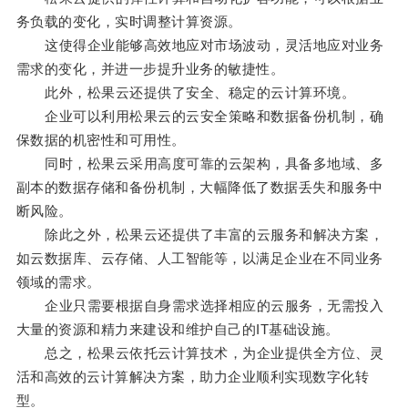
务负载的变化，实时调整计算资源。
这使得企业能够高效地应对市场波动，灵活地应对业务
需求的变化，并进一步提升业务的敏捷性。
此外，松果云还提供了安全、稳定的云计算环境。
企业可以利用松果云的云安全策略和数据备份机制，确
保数据的机密性和可用性。
同时，松果云采用高度可靠的云架构，具备多地域、多
副本的数据存储和备份机制，大幅降低了数据丢失和服务中
断风险。
除此之外，松果云还提供了丰富的云服务和解决方案，
如云数据库、云存储、人工智能等，以满足企业在不同业务
领域的需求。
企业只需要根据自身需求选择相应的云服务，无需投入
大量的资源和精力来建设和维护自己的IT基础设施。
总之，松果云依托云计算技术，为企业提供全方位、灵
活和高效的云计算解决方案，助力企业顺利实现数字化转
型。