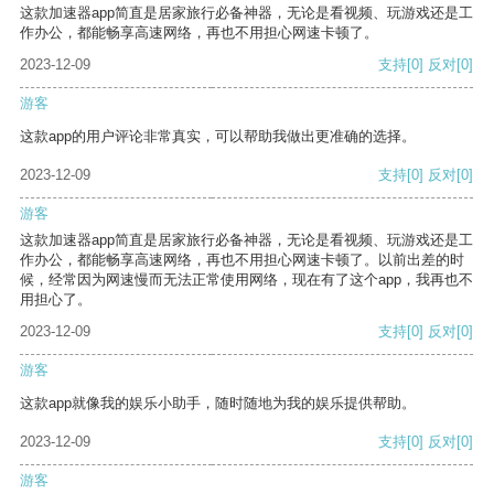
这款加速器app简直是居家旅行必备神器，无论是看视频、玩游戏还是工
作办公，都能畅享高速网络，再也不用担心网速卡顿了。
2023-12-09
支持
[0]
反对
[0]
游客
这款app的用户评论非常真实，可以帮助我做出更准确的选择。
2023-12-09
支持
[0]
反对
[0]
游客
这款加速器app简直是居家旅行必备神器，无论是看视频、玩游戏还是工
作办公，都能畅享高速网络，再也不用担心网速卡顿了。以前出差的时
候，经常因为网速慢而无法正常使用网络，现在有了这个app，我再也不
用担心了。
2023-12-09
支持
[0]
反对
[0]
游客
这款app就像我的娱乐小助手，随时随地为我的娱乐提供帮助。
2023-12-09
支持
[0]
反对
[0]
游客