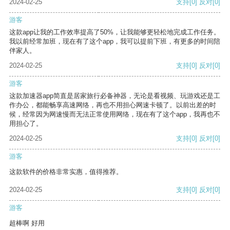
2024-02-25
支持
[0]
反对
[0]
游客
这款app让我的工作效率提高了50%，让我能够更轻松地完成工作任务。
我以前经常加班，现在有了这个app，我可以提前下班，有更多的时间陪
伴家人。
2024-02-25
支持
[0]
反对
[0]
游客
这款加速器app简直是居家旅行必备神器，无论是看视频、玩游戏还是工
作办公，都能畅享高速网络，再也不用担心网速卡顿了。以前出差的时
候，经常因为网速慢而无法正常使用网络，现在有了这个app，我再也不
用担心了。
2024-02-25
支持
[0]
反对
[0]
游客
这款软件的价格非常实惠，值得推荐。
2024-02-25
支持
[0]
反对
[0]
游客
超棒啊 好用