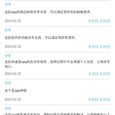
游客
这款app的商品种类非常丰富，可以满足我所有的购物需求。
2024-02-25
支持
[0]
反对
[0]
游客
这款软件的功能非常全面，可以满足我所有需求。
2024-02-25
支持
[0]
反对
[0]
游客
这款加速器app的安全性很高，使用过程中不会泄露个人信息，让我非常
放心。
2024-02-25
支持
[0]
反对
[0]
游客
这个是app神器
2024-02-25
支持
[0]
反对
[0]
游客
这款app的客服非常专业，遇到问题总是能够及时解决，让我能够安心工