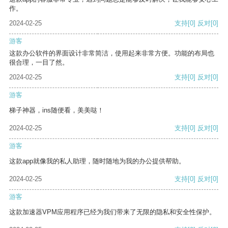
作。
2024-02-25
支持
[0]
反对
[0]
游客
这款办公软件的界面设计非常简洁，使用起来非常方便。功能的布局也
很合理，一目了然。
2024-02-25
支持
[0]
反对
[0]
游客
梯子神器，ins随便看，美美哒！
2024-02-25
支持
[0]
反对
[0]
游客
这款app就像我的私人助理，随时随地为我的办公提供帮助。
2024-02-25
支持
[0]
反对
[0]
游客
这款加速器VPM应用程序已经为我们带来了无限的隐私和安全性保护。