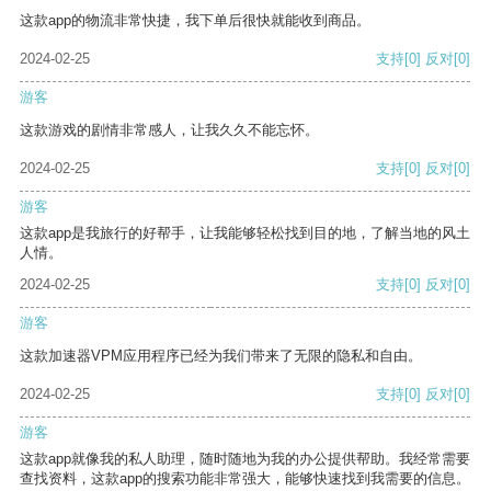
这款app的物流非常快捷，我下单后很快就能收到商品。
2024-02-25
支持
[0]
反对
[0]
游客
这款游戏的剧情非常感人，让我久久不能忘怀。
2024-02-25
支持
[0]
反对
[0]
游客
这款app是我旅行的好帮手，让我能够轻松找到目的地，了解当地的风土
人情。
2024-02-25
支持
[0]
反对
[0]
游客
这款加速器VPM应用程序已经为我们带来了无限的隐私和自由。
2024-02-25
支持
[0]
反对
[0]
游客
这款app就像我的私人助理，随时随地为我的办公提供帮助。我经常需要
查找资料，这款app的搜索功能非常强大，能够快速找到我需要的信息。