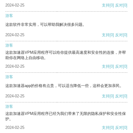
2024-02-25
支持
[0]
反对
[0]
游客
这款软件非常实用，可以帮助我解决很多问题。
2024-02-25
支持
[0]
反对
[0]
游客
这款加速器VPM应用程序可以给你提供最高速度和安全性的连接，并帮
助你在网络上自由移动。
2024-02-25
支持
[0]
反对
[0]
游客
这款加速器app的价格有点贵，可以适当降低一些，这样会更加亲民。
2024-02-25
支持
[0]
反对
[0]
游客
这款加速器VPM应用程序已经为我们带来了无限的隐私保护和安全性保
护。
2024-02-25
支持
[0]
反对
[0]