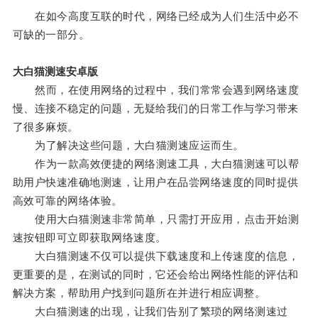
在如今高度互联的时代，网络已经成为人们生活中必不
可缺的一部分。
大白猫测速安卓版
然而，在使用网络的过程中，我们常常会遇到网络速度
慢、连接不稳定的问题，无疑给我们的日常工作与学习带来
了很多麻烦。
为了解决这些问题，大白猫测速应运而生。
作为一款高效便捷的网络测速工具，大白猫测速可以帮
助用户快速准确地测速，让用户在品尝网络速度的同时提供
高效可靠的网络体验。
使用大白猫测速非常简单，只需打开应用，点击开始测
速按钮即可立即获取网络速度。
大白猫测速不仅可以提供下载速度和上传速度的信息，
更重要的是，在测试的同时，它还会给出网络性能的评估和
解决方案，帮助用户找到问题所在并进行相应调整。
大白猫测速的出现，让我们告别了繁琐的网络测速过