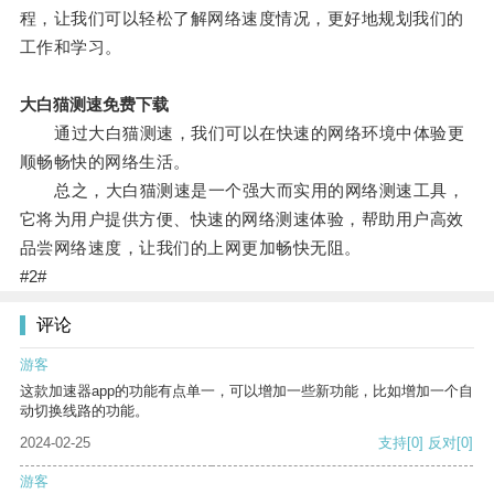
程，让我们可以轻松了解网络速度情况，更好地规划我们的
工作和学习。
大白猫测速免费下载
通过大白猫测速，我们可以在快速的网络环境中体验更
顺畅畅快的网络生活。
总之，大白猫测速是一个强大而实用的网络测速工具，
它将为用户提供方便、快速的网络测速体验，帮助用户高效
品尝网络速度，让我们的上网更加畅快无阻。
#2#
评论
游客
这款加速器app的功能有点单一，可以增加一些新功能，比如增加一个自
动切换线路的功能。
2024-02-25
支持
[0]
反对
[0]
游客