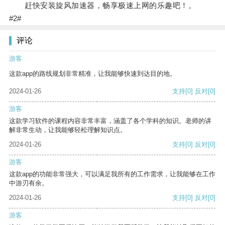
赶快安装旋风加速器，畅享极速上网的乐趣吧！。
#2#
评论
游客
这款app的路线规划非常精准，让我能够快速到达目的地。
2024-01-26
支持
[0]
反对
[0]
游客
这款学习软件的课程内容非常丰富，涵盖了各个学科的知识。老师的讲
解非常生动，让我能够轻松理解知识点。
2024-01-26
支持
[0]
反对
[0]
游客
这款app的功能非常强大，可以满足我所有的工作需求，让我能够在工作
中游刃有余。
2024-01-26
支持
[0]
反对
[0]
游客