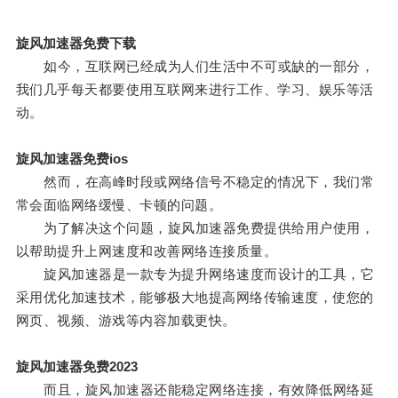
旋风加速器免费下载
如今，互联网已经成为人们生活中不可或缺的一部分，
我们几乎每天都要使用互联网来进行工作、学习、娱乐等活
动。
旋风加速器免费ios
然而，在高峰时段或网络信号不稳定的情况下，我们常
常会面临网络缓慢、卡顿的问题。
为了解决这个问题，旋风加速器免费提供给用户使用，
以帮助提升上网速度和改善网络连接质量。
旋风加速器是一款专为提升网络速度而设计的工具，它
采用优化加速技术，能够极大地提高网络传输速度，使您的
网页、视频、游戏等内容加载更快。
旋风加速器免费2023
而且，旋风加速器还能稳定网络连接，有效降低网络延