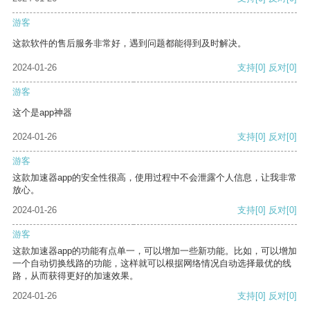
游客
这款软件的售后服务非常好，遇到问题都能得到及时解决。
2024-01-26
支持
[0]
反对
[0]
游客
这个是app神器
2024-01-26
支持
[0]
反对
[0]
游客
这款加速器app的安全性很高，使用过程中不会泄露个人信息，让我非常
放心。
2024-01-26
支持
[0]
反对
[0]
游客
这款加速器app的功能有点单一，可以增加一些新功能。比如，可以增加
一个自动切换线路的功能，这样就可以根据网络情况自动选择最优的线
路，从而获得更好的加速效果。
2024-01-26
支持
[0]
反对
[0]