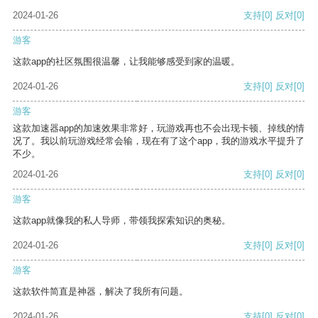
2024-01-26
支持
[0]
反对
[0]
游客
这款app的社区氛围很温馨，让我能够感受到家的温暖。
2024-01-26
支持
[0]
反对
[0]
游客
这款加速器app的加速效果非常好，玩游戏再也不会出现卡顿、掉线的情
况了。我以前玩游戏经常会输，现在有了这个app，我的游戏水平提升了
不少。
2024-01-26
支持
[0]
反对
[0]
游客
这款app就像我的私人导师，带领我探索知识的奥秘。
2024-01-26
支持
[0]
反对
[0]
游客
这款软件简直是神器，解决了我所有问题。
2024-01-26
支持
[0]
反对
[0]