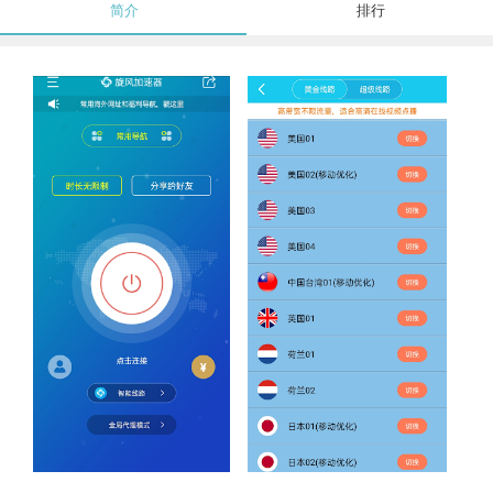
简介
排行