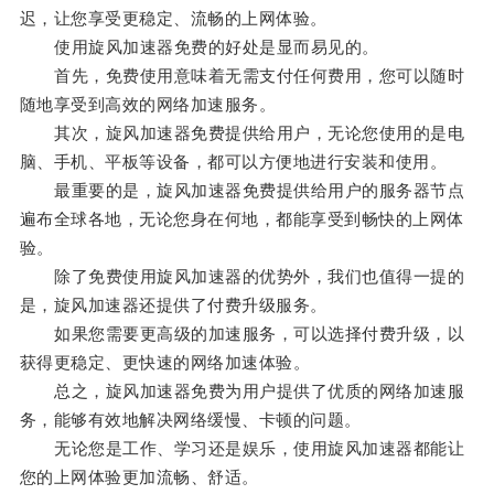
迟，让您享受更稳定、流畅的上网体验。
使用旋风加速器免费的好处是显而易见的。
首先，免费使用意味着无需支付任何费用，您可以随时
随地享受到高效的网络加速服务。
其次，旋风加速器免费提供给用户，无论您使用的是电
脑、手机、平板等设备，都可以方便地进行安装和使用。
最重要的是，旋风加速器免费提供给用户的服务器节点
遍布全球各地，无论您身在何地，都能享受到畅快的上网体
验。
除了免费使用旋风加速器的优势外，我们也值得一提的
是，旋风加速器还提供了付费升级服务。
如果您需要更高级的加速服务，可以选择付费升级，以
获得更稳定、更快速的网络加速体验。
总之，旋风加速器免费为用户提供了优质的网络加速服
务，能够有效地解决网络缓慢、卡顿的问题。
无论您是工作、学习还是娱乐，使用旋风加速器都能让
您的上网体验更加流畅、舒适。