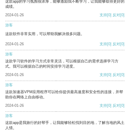
这款app的学习氛围很浓厚，能够激励我不断学习，让我能够取得更好的
成绩。
2024-01-26
支持
[0]
反对
[0]
游客
这款软件非常实用，可以帮助我解决很多问题。
2024-01-26
支持
[0]
反对
[0]
游客
这款学习软件的学习方式非常灵活，可以根据自己的需求选择学习方
式。我可以根据自己的时间安排学习进度。
2024-01-26
支持
[0]
反对
[0]
游客
这款加速器VPM应用程序可以给你提供最高速度和安全性的连接，并帮
助你在网络上自由移动。
2024-01-26
支持
[0]
反对
[0]
游客
这款app是我旅行的好帮手，让我能够轻松找到目的地，了解当地的风土
人情。