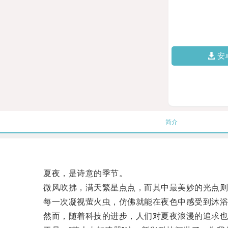
安
简介
夏夜，是诗意的季节。
微风吹拂，满天繁星点点，而其中最美妙的光点则
每一次凝视萤火虫，仿佛就能在夜色中感受到沐浴
然而，随着科技的进步，人们对夏夜浪漫的追求也