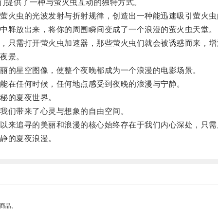
们提供了一种与萤火虫互动的独特方式。
火虫的光波发射与折射规律，创造出一种能迅速吸引萤火虫
中释放出来，将你的周围瞬间变成了一个浪漫的萤火虫天堂。
只需打开萤火虫加速器，那些萤火虫们就会被诱惑而来，增
夜景。
丽的星空图像，使整个夜晚都成为一个浪漫的电影场景。
能在任何时候，任何地点感受到夜晚的浪漫与宁静。
秘的夏夜世界。
我们带来了心灵与想象的自由空间。
来追寻的美丽和浪漫的核心始终存在于我们内心深处，只需
静的夏夜浪漫。
的商品。