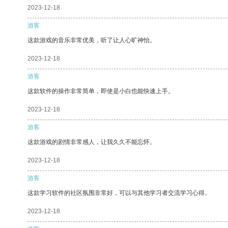
2023-12-18
游客
这款游戏的音乐非常优美，听了让人心旷神怡。
2023-12-18
游客
这款软件的操作非常简单，即使是小白也能快速上手。
2023-12-18
游客
这款游戏的剧情非常感人，让我久久不能忘怀。
2023-12-18
游客
这款学习软件的社区氛围非常好，可以与其他学习者交流学习心得。
2023-12-18