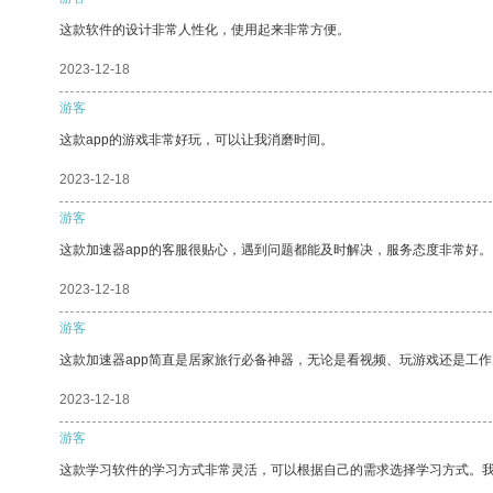
这款软件的设计非常人性化，使用起来非常方便。
2023-12-18
游客
这款app的游戏非常好玩，可以让我消磨时间。
2023-12-18
游客
这款加速器app的客服很贴心，遇到问题都能及时解决，服务态度非常好。
2023-12-18
游客
这款加速器app简直是居家旅行必备神器，无论是看视频、玩游戏还是工
2023-12-18
游客
这款学习软件的学习方式非常灵活，可以根据自己的需求选择学习方式。