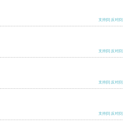
支持
[0]
反对
[0]
支持
[0]
反对
[0]
支持
[0]
反对
[0]
支持
[0]
反对
[0]