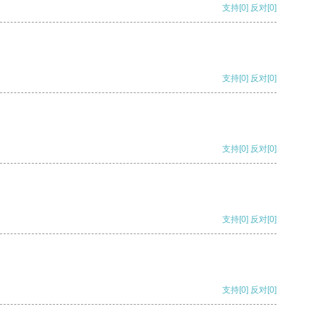
支持
[0]
反对
[0]
支持
[0]
反对
[0]
支持
[0]
反对
[0]
支持
[0]
反对
[0]
支持
[0]
反对
[0]