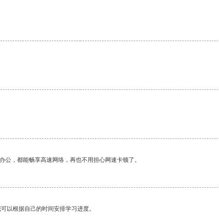
作办公，都能畅享高速网络，再也不用担心网速卡顿了。
我可以根据自己的时间安排学习进度。