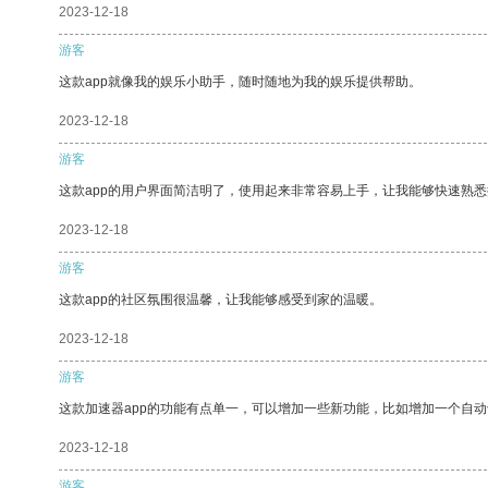
2023-12-18
游客
这款app就像我的娱乐小助手，随时随地为我的娱乐提供帮助。
2023-12-18
游客
这款app的用户界面简洁明了，使用起来非常容易上手，让我能够快速熟
2023-12-18
游客
这款app的社区氛围很温馨，让我能够感受到家的温暖。
2023-12-18
游客
这款加速器app的功能有点单一，可以增加一些新功能，比如增加一个自
2023-12-18
游客