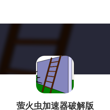
萤火虫加速器破解版