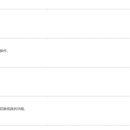
悉操作。
动切换线路的功能。