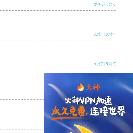
支持
[0]
反对
[0]
支持
[0]
反对
[0]
支持
[0]
反对
[0]
支持
[0]
反对
[0]
支持
[0]
反对
[0]