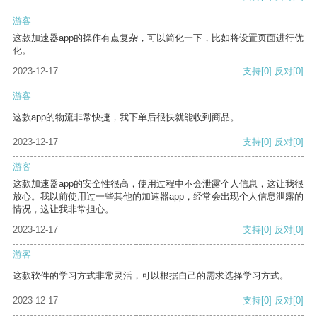
游客
这款加速器app的操作有点复杂，可以简化一下，比如将设置页面进行优
化。
2023-12-17
支持
[0]
反对
[0]
游客
这款app的物流非常快捷，我下单后很快就能收到商品。
2023-12-17
支持
[0]
反对
[0]
游客
这款加速器app的安全性很高，使用过程中不会泄露个人信息，这让我很
放心。我以前使用过一些其他的加速器app，经常会出现个人信息泄露的
情况，这让我非常担心。
2023-12-17
支持
[0]
反对
[0]
游客
这款软件的学习方式非常灵活，可以根据自己的需求选择学习方式。
2023-12-17
支持
[0]
反对
[0]