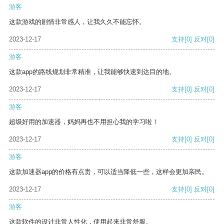
游客
这款游戏的剧情非常感人，让我久久不能忘怀。
2023-12-17
支持
[0]
反对
[0]
游客
这款app的路线规划非常精准，让我能够快速到达目的地。
2023-12-17
支持
[0]
反对
[0]
游客
超级好用的加速器，妈妈再也不用担心我的学习啦！
2023-12-17
支持
[0]
反对
[0]
游客
这款加速器app的价格有点贵，可以适当降低一些，这样会更加亲民。
2023-12-17
支持
[0]
反对
[0]
游客
这款软件的设计非常人性化，使用起来非常舒服。