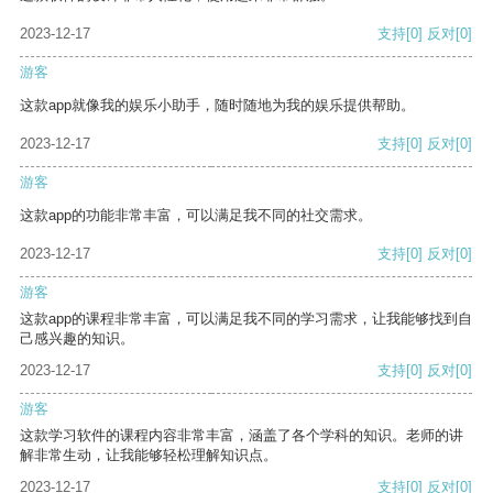
2023-12-17
支持
[0]
反对
[0]
游客
这款app就像我的娱乐小助手，随时随地为我的娱乐提供帮助。
2023-12-17
支持
[0]
反对
[0]
游客
这款app的功能非常丰富，可以满足我不同的社交需求。
2023-12-17
支持
[0]
反对
[0]
游客
这款app的课程非常丰富，可以满足我不同的学习需求，让我能够找到自
己感兴趣的知识。
2023-12-17
支持
[0]
反对
[0]
游客
这款学习软件的课程内容非常丰富，涵盖了各个学科的知识。老师的讲
解非常生动，让我能够轻松理解知识点。
2023-12-17
支持
[0]
反对
[0]