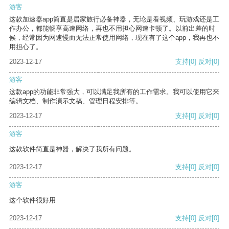
游客
这款加速器app简直是居家旅行必备神器，无论是看视频、玩游戏还是工
作办公，都能畅享高速网络，再也不用担心网速卡顿了。以前出差的时
候，经常因为网速慢而无法正常使用网络，现在有了这个app，我再也不
用担心了。
2023-12-17
支持
[0]
反对
[0]
游客
这款app的功能非常强大，可以满足我所有的工作需求。我可以使用它来
编辑文档、制作演示文稿、管理日程安排等。
2023-12-17
支持
[0]
反对
[0]
游客
这款软件简直是神器，解决了我所有问题。
2023-12-17
支持
[0]
反对
[0]
游客
这个软件很好用
2023-12-17
支持
[0]
反对
[0]