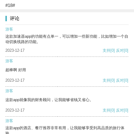
#18#
评论
游客
这款加速器app的功能有点单一，可以增加一些新功能，比如增加一个自
动切换线路的功能。
2023-12-17
支持
[0]
反对
[0]
游客
超棒啊 好用
2023-12-17
支持
[0]
反对
[0]
游客
这款app就像我的财务顾问，让我能够省钱又省心。
2023-12-17
支持
[0]
反对
[0]
游客
这款app的酒店、餐厅推荐非常有用，让我能够享受到高品质的旅行体
验。