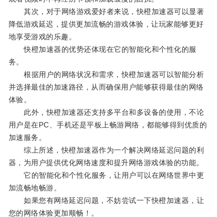
其次，对于网络游戏爱好者来说，快橙加速器可以显著
降低游戏延迟，提供更加流畅的游戏体验，让玩家能够更好
地享受游戏的乐趣。
快橙加速器的优势还体现在它的智能化和个性化的服
务。
根据用户的网络状况和需求，快橙加速器可以智能分析
并选择最佳的加速路径，从而确保用户能够获得最佳的网络
体验。
此外，快橙加速器还支持多平台和多设备的使用，不论
用户是在PC、手机还是平板上畅游网络，都能够得到优质的
加速服务。
综上所述，快橙加速器作为一个解决网络延迟问题的利
器，为用户提供优化网络速度和提升网络游戏体验的功能。
它的智能化和个性化服务，让用户可以在网络世界中更
加流畅地畅游。
如果您有网络延迟问题，不妨尝试一下快橙加速器，让
您的网络体验更加顺畅！。