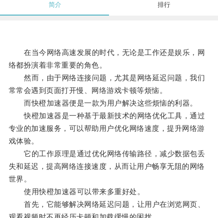
简介
排行
在当今网络高速发展的时代，无论是工作还是娱乐，网
络都扮演着非常重要的角色。
然而，由于网络连接问题，尤其是网络延迟问题，我们
常常会遇到页面打开慢、网络游戏卡顿等烦恼。
而快橙加速器便是一款为用户解决这些烦恼的利器。
快橙加速器是一种基于最新技术的网络优化工具，通过
专业的加速服务，可以帮助用户优化网络速度，提升网络游
戏体验。
它的工作原理是通过优化网络传输路径，减少数据包丢
失和延迟，提高网络连接速度，从而让用户畅享无阻的网络
世界。
使用快橙加速器可以带来多重好处。
首先，它能够解决网络延迟问题，让用户在浏览网页、
观看视频时不再经历卡顿和加载缓慢的困扰。