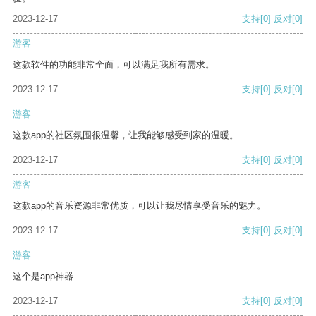
2023-12-17
支持
[0]
反对
[0]
游客
这款软件的功能非常全面，可以满足我所有需求。
2023-12-17
支持
[0]
反对
[0]
游客
这款app的社区氛围很温馨，让我能够感受到家的温暖。
2023-12-17
支持
[0]
反对
[0]
游客
这款app的音乐资源非常优质，可以让我尽情享受音乐的魅力。
2023-12-17
支持
[0]
反对
[0]
游客
这个是app神器
2023-12-17
支持
[0]
反对
[0]