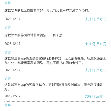
游客
这款软件的社区氛围非常好，可以与其他用户交流学习心得。
2023-12-17
支持
[0]
反对
[0]
游客
这款软件的界面设计非常简洁，一目了然。
2023-12-17
支持
[0]
反对
[0]
游客
这款加速器app简直是居家旅行必备神器，无论是看视频、玩游戏还是工
作办公，都能畅享高速网络，再也不用担心网速卡顿了。
2023-12-17
支持
[0]
反对
[0]
游客
这款加速器app的客服很贴心，遇到问题都能及时解决，服务态度非常
好。
2023-12-17
支持
[0]
反对
[0]
游客