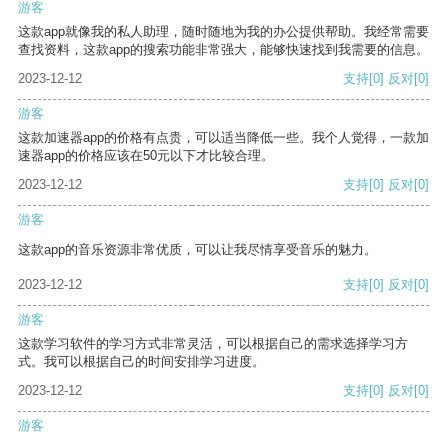
游客
这款app就像我的私人助理，随时随地为我的办公提供帮助。我经常需要
查找资料，这款app的搜索功能非常强大，能够快速找到我需要的信息。
2023-12-12
支持
[0]
反对
[0]
游客
这款加速器app的价格有点贵，可以适当降低一些。我个人觉得，一款加
速器app的价格应该在50元以下才比较合理。
2023-12-12
支持
[0]
反对
[0]
游客
这款app的音乐资源非常优质，可以让我尽情享受音乐的魅力。
2023-12-12
支持
[0]
反对
[0]
游客
这款学习软件的学习方式非常灵活，可以根据自己的需求选择学习方
式。我可以根据自己的时间安排学习进度。
2023-12-12
支持
[0]
反对
[0]
游客