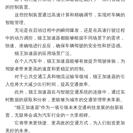
的控制装置。
这些控制装置通过高速计算和精确调节，实现对车辆的
智能管理。
无论是在启动过程中的瞬间爆发，还是在高速行驶过程
中的动力调控，猫王加速器都能够根据不同场景下的需求，
快速、准确地进行反应，确保车辆驾驶的安全性和舒适感。
猫王加速器的应用场景广泛。
在个人汽车中，猫王加速器能够有效提升驾驶体验，为
驾驶者带来更高的速度和更稳定的控制。
对于公共交通工具和物流运输等领域，猫王加速器的引
入也将大大减少出行时间，提高交通效率。
此外，猫王加速器在与智能交通系统的连接中，通过实
时数据的获取和分析，更能够为城市的交通管理带来革新。
“猫王加速器”作为一项引领未来交通科技发展的创新装
置，无疑将会成为汽车行业的一大里程碑。
它将带来更快捷、更高效的交通方式，为人们创造更加
美好的未来。