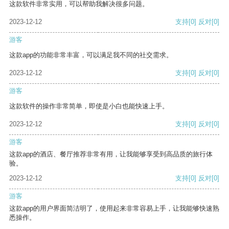
这款软件非常实用，可以帮助我解决很多问题。
2023-12-12
支持
[0]
反对
[0]
游客
这款app的功能非常丰富，可以满足我不同的社交需求。
2023-12-12
支持
[0]
反对
[0]
游客
这款软件的操作非常简单，即使是小白也能快速上手。
2023-12-12
支持
[0]
反对
[0]
游客
这款app的酒店、餐厅推荐非常有用，让我能够享受到高品质的旅行体
验。
2023-12-12
支持
[0]
反对
[0]
游客
这款app的用户界面简洁明了，使用起来非常容易上手，让我能够快速熟
悉操作。