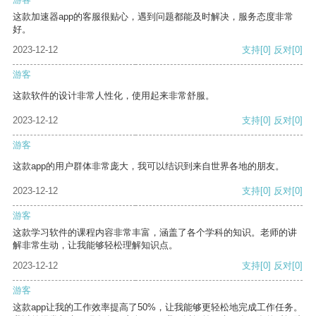
这款加速器app的客服很贴心，遇到问题都能及时解决，服务态度非常
好。
2023-12-12
支持
[0]
反对
[0]
游客
这款软件的设计非常人性化，使用起来非常舒服。
2023-12-12
支持
[0]
反对
[0]
游客
这款app的用户群体非常庞大，我可以结识到来自世界各地的朋友。
2023-12-12
支持
[0]
反对
[0]
游客
这款学习软件的课程内容非常丰富，涵盖了各个学科的知识。老师的讲
解非常生动，让我能够轻松理解知识点。
2023-12-12
支持
[0]
反对
[0]
游客
这款app让我的工作效率提高了50%，让我能够更轻松地完成工作任务。