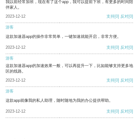
我以前经常加班，现在有了这个app，我可以提前下班，有更多的时间陪
伴家人。
2023-12-12
支持
[0]
反对
[0]
游客
这款加速器app的操作非常简单，一键加速就能开启，非常方便。
2023-12-12
支持
[0]
反对
[0]
游客
这款加速器app的加速效果一般，可以再提升一下，比如能够支持更多地
区的线路。
2023-12-12
支持
[0]
反对
[0]
游客
这款app就像我的私人助理，随时随地为我的办公提供帮助。
2023-12-12
支持
[0]
反对
[0]