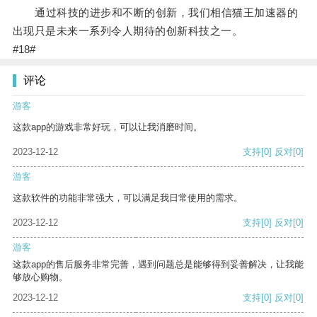
通过科技的进步和不断的创新，我们相信猫王加速器的
出现只是未来一系列令人期待的创新科技之一。
#18#
评论
游客
这款app的游戏非常好玩，可以让我消磨时间。
2023-12-12
支持
[0]
反对
[0]
游客
这款软件的功能非常强大，可以满足我日常使用的需求。
2023-12-12
支持
[0]
反对
[0]
游客
这款app的售后服务非常完善，遇到问题总是能够得到妥善解决，让我能
够放心购物。
2023-12-12
支持
[0]
反对
[0]