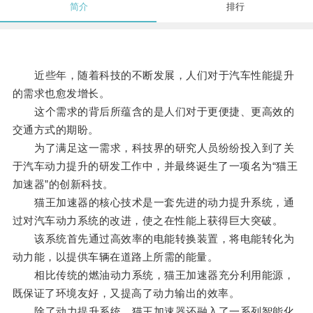
简介
排行
近些年，随着科技的不断发展，人们对于汽车性能提升
的需求也愈发增长。
这个需求的背后所蕴含的是人们对于更便捷、更高效的
交通方式的期盼。
为了满足这一需求，科技界的研究人员纷纷投入到了关
于汽车动力提升的研发工作中，并最终诞生了一项名为“猫王
加速器”的创新科技。
猫王加速器的核心技术是一套先进的动力提升系统，通
过对汽车动力系统的改进，使之在性能上获得巨大突破。
该系统首先通过高效率的电能转换装置，将电能转化为
动力能，以提供车辆在道路上所需的能量。
相比传统的燃油动力系统，猫王加速器充分利用能源，
既保证了环境友好，又提高了动力输出的效率。
除了动力提升系统，猫王加速器还融入了一系列智能化