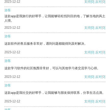
2023-12-12
支持
[0]
反对
[0]
游客
这款app是我旅行的好帮手，让我能够轻松找到目的地，了解当地的风土
人情。
2023-12-12
支持
[0]
反对
[0]
游客
这款软件的售后服务非常好，遇到问题都能得到及时解决。
2023-12-12
支持
[0]
反对
[0]
游客
这款学习软件的社区氛围非常好，可以与其他学习者交流学习心得。
2023-12-12
支持
[0]
反对
[0]
游客
这款app是我社交的好帮手，让我能够与朋友保持联系，分享生活点滴。
2023-12-12
支持
[0]
反对
[0]
游客