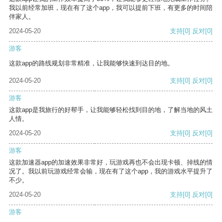
我以前经常加班，现在有了这个app，我可以提前下班，有更多的时间陪
伴家人。
2024-05-20
支持
[0]
反对
[0]
游客
这款app的路线规划非常精准，让我能够快速到达目的地。
2024-05-20
支持
[0]
反对
[0]
游客
这款app是我旅行的好帮手，让我能够轻松找到目的地，了解当地的风土
人情。
2024-05-20
支持
[0]
反对
[0]
游客
这款加速器app的加速效果非常好，玩游戏再也不会出现卡顿、掉线的情
况了。我以前玩游戏经常会输，现在有了这个app，我的游戏水平提升了
不少。
2024-05-20
支持
[0]
反对
[0]
游客