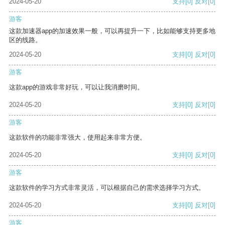
2024-05-20
支持
[0]
反对
[0]
游客
这款加速器app的加速效果一般，可以再提升一下，比如能够支持更多地
区的线路。
2024-05-20
支持
[0]
反对
[0]
游客
这款app的游戏非常好玩，可以让我消磨时间。
2024-05-20
支持
[0]
反对
[0]
游客
这款软件的功能非常强大，使用起来非常方便。
2024-05-20
支持
[0]
反对
[0]
游客
这款软件的学习方式非常灵活，可以根据自己的需求选择学习方式。
2024-05-20
支持
[0]
反对
[0]
游客