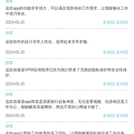
游客
这款app的功能非常强大，可以满足我所有的工作需求，让我能够在工作
中游刃有余。
2024-05-20
支持
[0]
反对
[0]
游客
这款软件的设计非常人性化，使用起来非常舒服。
2024-05-20
支持
[0]
反对
[0]
游客
这款加速器VPM应用程序已经为我们带来了无限的隐私保护和安全性保
护。
2024-05-20
支持
[0]
反对
[0]
游客
这款加速器app简直是居家旅行必备神器，无论是看视频、玩游戏还是工
作办公，都能畅享高速网络，再也不用担心网速卡顿了。
2024-05-20
支持
[0]
反对
[0]
游客
这款app让我的工作效率提高了50%，让我能够更轻松地完成工作任务。