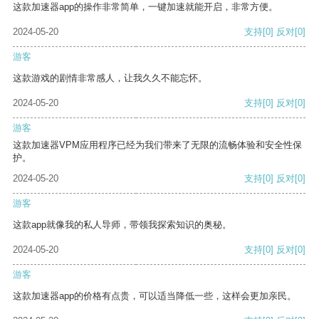
这款加速器app的操作非常简单，一键加速就能开启，非常方便。
2024-05-20
支持
[0]
反对
[0]
游客
这款游戏的剧情非常感人，让我久久不能忘怀。
2024-05-20
支持
[0]
反对
[0]
游客
这款加速器VPM应用程序已经为我们带来了无限的流畅体验和安全性保
护。
2024-05-20
支持
[0]
反对
[0]
游客
这款app就像我的私人导师，带领我探索知识的奥秘。
2024-05-20
支持
[0]
反对
[0]
游客
这款加速器app的价格有点贵，可以适当降低一些，这样会更加亲民。