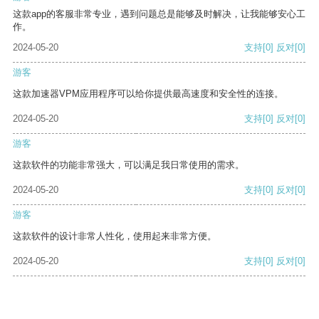
这款app的客服非常专业，遇到问题总是能够及时解决，让我能够安心工
作。
2024-05-20
支持
[0]
反对
[0]
游客
这款加速器VPM应用程序可以给你提供最高速度和安全性的连接。
2024-05-20
支持
[0]
反对
[0]
游客
这款软件的功能非常强大，可以满足我日常使用的需求。
2024-05-20
支持
[0]
反对
[0]
游客
这款软件的设计非常人性化，使用起来非常方便。
2024-05-20
支持
[0]
反对
[0]