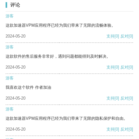
评论
游客
这款加速器VPM应用程序已经为我们带来了无限的流畅体验。
2024-05-20
支持
[0]
反对
[0]
游客
这款软件的售后服务非常好，遇到问题都能得到及时解决。
2024-05-20
支持
[0]
反对
[0]
游客
我喜欢这个软件 作者加油
2024-05-20
支持
[0]
反对
[0]
游客
这款加速器VPM应用程序已经为我们带来了无限的隐私保护和自由。
2024-05-20
支持
[0]
反对
[0]