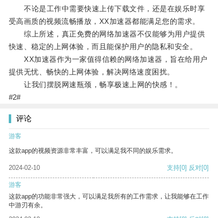
不论是工作中需要快速上传下载文件，还是在娱乐时享
受高画质的视频流畅播放，XX加速器都能满足您的需求。
综上所述，真正免费的网络加速器不仅能够为用户提供
快速、稳定的上网体验，而且能保护用户的隐私和安全。
XX加速器作为一家值得信赖的网络加速器，旨在给用户
提供无忧、畅快的上网体验，解决网络速度困扰。
让我们摆脱网速瓶颈，畅享极速上网的快感！。
#2#
评论
游客
这款app的视频资源非常丰富，可以满足我不同的娱乐需求。
2024-02-10
支持
[0]
反对
[0]
游客
这款app的功能非常强大，可以满足我所有的工作需求，让我能够在工作
中游刃有余。