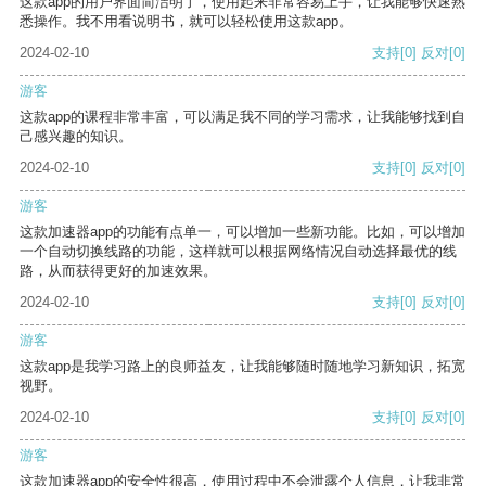
这款app的用户界面简洁明了，使用起来非常容易上手，让我能够快速熟
悉操作。我不用看说明书，就可以轻松使用这款app。
2024-02-10
支持
[0]
反对
[0]
游客
这款app的课程非常丰富，可以满足我不同的学习需求，让我能够找到自
己感兴趣的知识。
2024-02-10
支持
[0]
反对
[0]
游客
这款加速器app的功能有点单一，可以增加一些新功能。比如，可以增加
一个自动切换线路的功能，这样就可以根据网络情况自动选择最优的线
路，从而获得更好的加速效果。
2024-02-10
支持
[0]
反对
[0]
游客
这款app是我学习路上的良师益友，让我能够随时随地学习新知识，拓宽
视野。
2024-02-10
支持
[0]
反对
[0]
游客
这款加速器app的安全性很高，使用过程中不会泄露个人信息，让我非常