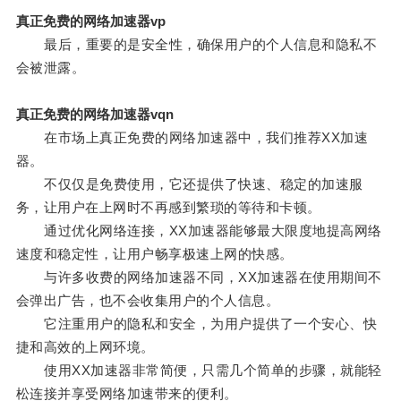
真正免费的网络加速器vp
最后，重要的是安全性，确保用户的个人信息和隐私不
会被泄露。
真正免费的网络加速器vqn
在市场上真正免费的网络加速器中，我们推荐XX加速
器。
不仅仅是免费使用，它还提供了快速、稳定的加速服
务，让用户在上网时不再感到繁琐的等待和卡顿。
通过优化网络连接，XX加速器能够最大限度地提高网络
速度和稳定性，让用户畅享极速上网的快感。
与许多收费的网络加速器不同，XX加速器在使用期间不
会弹出广告，也不会收集用户的个人信息。
它注重用户的隐私和安全，为用户提供了一个安心、快
捷和高效的上网环境。
使用XX加速器非常简便，只需几个简单的步骤，就能轻
松连接并享受网络加速带来的便利。