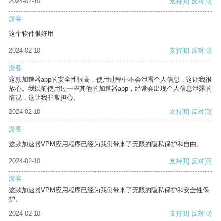
2024-02-10
支持
[0]
反对
[0]
游客
这个软件很好用
2024-02-10
支持
[0]
反对
[0]
游客
这款加速器app的安全性很高，使用过程中不会泄露个人信息，这让我很
放心。我以前使用过一些其他的加速器app，经常会出现个人信息泄露的
情况，这让我非常担心。
2024-02-10
支持
[0]
反对
[0]
游客
这款加速器VPM应用程序已经为我们带来了无限的隐私保护和自由。
2024-02-10
支持
[0]
反对
[0]
游客
这款加速器VPM应用程序已经为我们带来了无限的隐私保护和安全性保
护。
2024-02-10
支持
[0]
反对
[0]