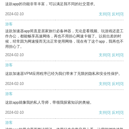
这款app的功能非常丰富，可以满足我不同的社交需求。
2024-02-10
支持
[0]
反对
[0]
游客
这款加速器app简直是居家旅行必备神器，无论是看视频、玩游戏还是工
作办公，都能畅享高速网络，再也不用担心网速卡顿了。以前出差的时
候，经常因为网速慢而无法正常使用网络，现在有了这个app，我再也不
用担心了。
2024-02-10
支持
[0]
反对
[0]
游客
这款加速器VPM应用程序已经为我们带来了无限的隐私和安全性保护。
2024-02-10
支持
[0]
反对
[0]
游客
这款app就像我的私人导师，带领我探索知识的奥秘。
2024-02-10
支持
[0]
反对
[0]
游客