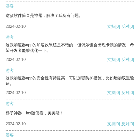
游客
这款软件简直是神器，解决了我所有问题。
2024-02-10
支持
[0]
反对
[0]
游客
这款加速器app的加速效果还是不错的，但偶尔也会出现卡顿的情况，希
望开发者能够优化一下。
2024-02-10
支持
[0]
反对
[0]
游客
这款加速器app的安全性有待提高，可以加强防护措施，比如增加双重验
证。
2024-02-10
支持
[0]
反对
[0]
游客
梯子神器，ins随便看，美美哒！
2024-02-10
支持
[0]
反对
[0]
游客