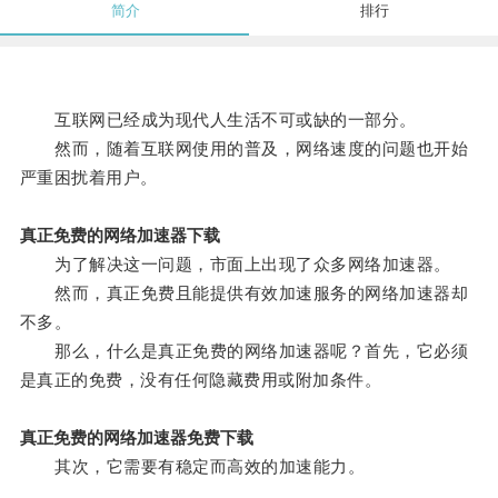
简介
排行
互联网已经成为现代人生活不可或缺的一部分。
然而，随着互联网使用的普及，网络速度的问题也开始
严重困扰着用户。
真正免费的网络加速器下载
为了解决这一问题，市面上出现了众多网络加速器。
然而，真正免费且能提供有效加速服务的网络加速器却
不多。
那么，什么是真正免费的网络加速器呢？首先，它必须
是真正的免费，没有任何隐藏费用或附加条件。
真正免费的网络加速器免费下载
其次，它需要有稳定而高效的加速能力。