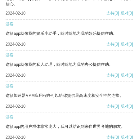
放心。
2024-02-10
支持
[0]
反对
[0]
游客
这款app就像我的娱乐小助手，随时随地为我的娱乐提供帮助。
2024-02-10
支持
[0]
反对
[0]
游客
这款app就像我的私人助理，随时随地为我的办公提供帮助。
2024-02-10
支持
[0]
反对
[0]
游客
这款加速器VPM应用程序可以给你提供最高速度和安全性的连接。
2024-02-10
支持
[0]
反对
[0]
游客
这款app的用户群体非常庞大，我可以结识到来自世界各地的朋友。
2024-02-10
支持
[0]
反对
[0]