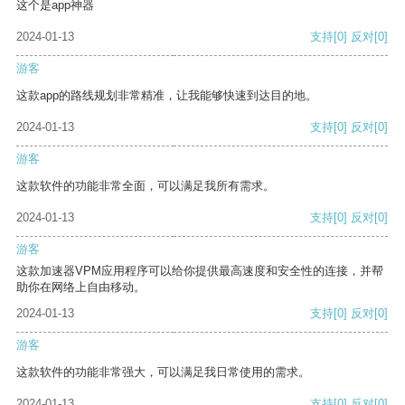
这个是app神器
2024-01-13
支持
[0]
反对
[0]
游客
这款app的路线规划非常精准，让我能够快速到达目的地。
2024-01-13
支持
[0]
反对
[0]
游客
这款软件的功能非常全面，可以满足我所有需求。
2024-01-13
支持
[0]
反对
[0]
游客
这款加速器VPM应用程序可以给你提供最高速度和安全性的连接，并帮
助你在网络上自由移动。
2024-01-13
支持
[0]
反对
[0]
游客
这款软件的功能非常强大，可以满足我日常使用的需求。
2024-01-13
支持
[0]
反对
[0]