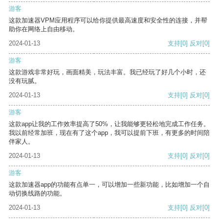
游客
这款加速器VPM应用程序可以给你提供最高速度和安全性的连接，并帮
助你在网络上自由移动。
2024-01-13
支持
[0]
反对
[0]
游客
这款游戏非常好玩，画面精美，玩法丰富。我已经玩了好几个小时，还
没有玩腻。
2024-01-13
支持
[0]
反对
[0]
游客
这款app让我的工作效率提高了50%，让我能够更轻松地完成工作任务。
我以前经常加班，现在有了这个app，我可以提前下班，有更多的时间陪
伴家人。
2024-01-13
支持
[0]
反对
[0]
游客
这款加速器app的功能有点单一，可以增加一些新功能，比如增加一个自
动切换线路的功能。
2024-01-13
支持
[0]
反对
[0]