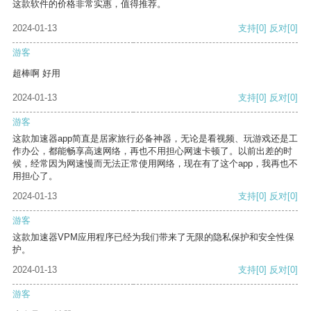
这款软件的价格非常实惠，值得推荐。
2024-01-13
支持
[0]
反对
[0]
游客
超棒啊 好用
2024-01-13
支持
[0]
反对
[0]
游客
这款加速器app简直是居家旅行必备神器，无论是看视频、玩游戏还是工
作办公，都能畅享高速网络，再也不用担心网速卡顿了。以前出差的时
候，经常因为网速慢而无法正常使用网络，现在有了这个app，我再也不
用担心了。
2024-01-13
支持
[0]
反对
[0]
游客
这款加速器VPM应用程序已经为我们带来了无限的隐私保护和安全性保
护。
2024-01-13
支持
[0]
反对
[0]
游客