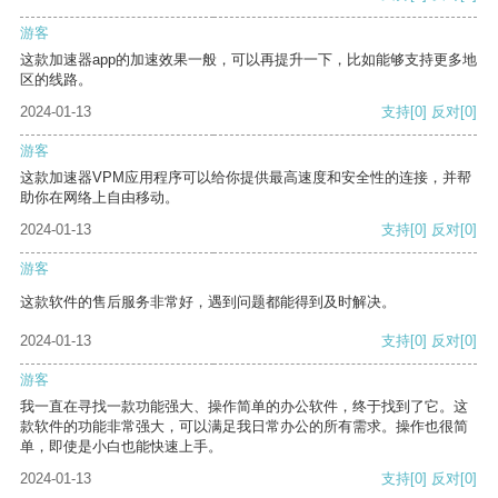
游客
这款加速器app的加速效果一般，可以再提升一下，比如能够支持更多地
区的线路。
2024-01-13
支持
[0]
反对
[0]
游客
这款加速器VPM应用程序可以给你提供最高速度和安全性的连接，并帮
助你在网络上自由移动。
2024-01-13
支持
[0]
反对
[0]
游客
这款软件的售后服务非常好，遇到问题都能得到及时解决。
2024-01-13
支持
[0]
反对
[0]
游客
我一直在寻找一款功能强大、操作简单的办公软件，终于找到了它。这
款软件的功能非常强大，可以满足我日常办公的所有需求。操作也很简
单，即使是小白也能快速上手。
2024-01-13
支持
[0]
反对
[0]