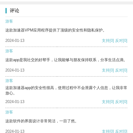
评论
游客
这款加速器VPM应用程序提供了顶级的安全性和隐私保护。
2024-01-13
支持
[0]
反对
[0]
游客
这款app是我社交的好帮手，让我能够与朋友保持联系，分享生活点滴。
2024-01-13
支持
[0]
反对
[0]
游客
这款加速器app的安全性很高，使用过程中不会泄露个人信息，让我非常
放心。
2024-01-13
支持
[0]
反对
[0]
游客
这款软件的界面设计非常简洁，一目了然。
2024-01-13
支持
[0]
反对
[0]