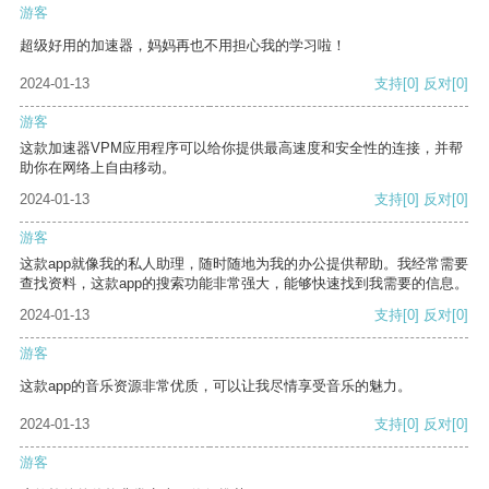
游客
超级好用的加速器，妈妈再也不用担心我的学习啦！
2024-01-13
支持
[0]
反对
[0]
游客
这款加速器VPM应用程序可以给你提供最高速度和安全性的连接，并帮
助你在网络上自由移动。
2024-01-13
支持
[0]
反对
[0]
游客
这款app就像我的私人助理，随时随地为我的办公提供帮助。我经常需要
查找资料，这款app的搜索功能非常强大，能够快速找到我需要的信息。
2024-01-13
支持
[0]
反对
[0]
游客
这款app的音乐资源非常优质，可以让我尽情享受音乐的魅力。
2024-01-13
支持
[0]
反对
[0]
游客