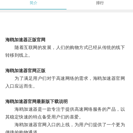
简介
排行
海鸥加速器正版官网
随着互联网的发展，人们的购物方式已经从传统的线下
转移到线上。
海鸥加速器官网正版
为了满足用户们对于高速网络的需求，海鸥加速器官网
入口应运而生。
海鸥加速器官网最新版下载说明
海鸥加速器是一款专注于提供高速网络服务的产品，以
其稳定快速的特点备受用户们的喜爱。
海鸥加速器官网入口的上线，为用户们提供了一个更为
便捷的购物通道。