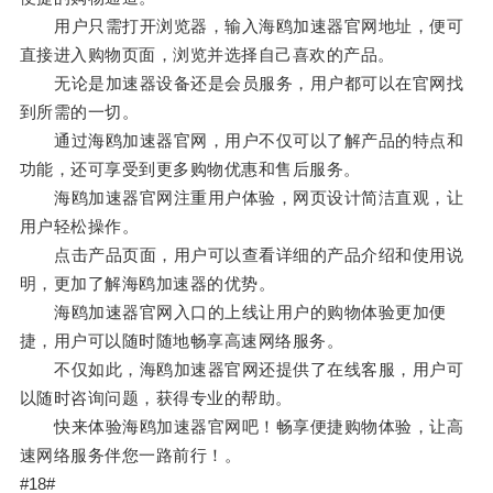
用户只需打开浏览器，输入海鸥加速器官网地址，便可
直接进入购物页面，浏览并选择自己喜欢的产品。
无论是加速器设备还是会员服务，用户都可以在官网找
到所需的一切。
通过海鸥加速器官网，用户不仅可以了解产品的特点和
功能，还可享受到更多购物优惠和售后服务。
海鸥加速器官网注重用户体验，网页设计简洁直观，让
用户轻松操作。
点击产品页面，用户可以查看详细的产品介绍和使用说
明，更加了解海鸥加速器的优势。
海鸥加速器官网入口的上线让用户的购物体验更加便
捷，用户可以随时随地畅享高速网络服务。
不仅如此，海鸥加速器官网还提供了在线客服，用户可
以随时咨询问题，获得专业的帮助。
快来体验海鸥加速器官网吧！畅享便捷购物体验，让高
速网络服务伴您一路前行！。
#18#