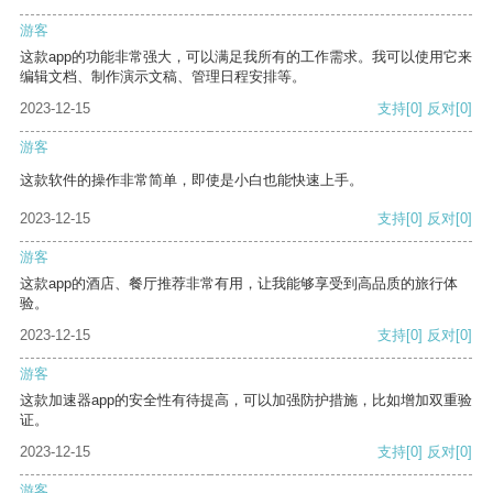
游客
这款app的功能非常强大，可以满足我所有的工作需求。我可以使用它来
编辑文档、制作演示文稿、管理日程安排等。
2023-12-15
支持
[0]
反对
[0]
游客
这款软件的操作非常简单，即使是小白也能快速上手。
2023-12-15
支持
[0]
反对
[0]
游客
这款app的酒店、餐厅推荐非常有用，让我能够享受到高品质的旅行体
验。
2023-12-15
支持
[0]
反对
[0]
游客
这款加速器app的安全性有待提高，可以加强防护措施，比如增加双重验
证。
2023-12-15
支持
[0]
反对
[0]
游客