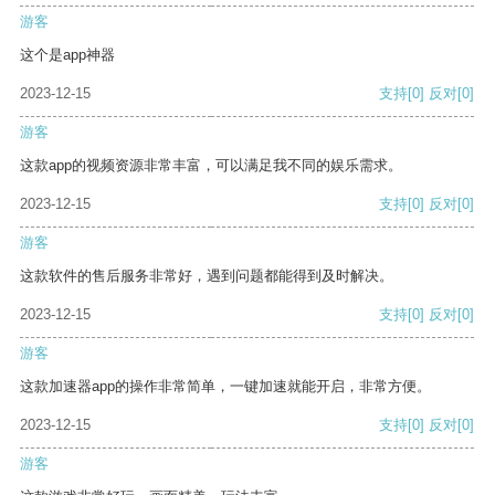
游客
这个是app神器
2023-12-15
支持
[0]
反对
[0]
游客
这款app的视频资源非常丰富，可以满足我不同的娱乐需求。
2023-12-15
支持
[0]
反对
[0]
游客
这款软件的售后服务非常好，遇到问题都能得到及时解决。
2023-12-15
支持
[0]
反对
[0]
游客
这款加速器app的操作非常简单，一键加速就能开启，非常方便。
2023-12-15
支持
[0]
反对
[0]
游客