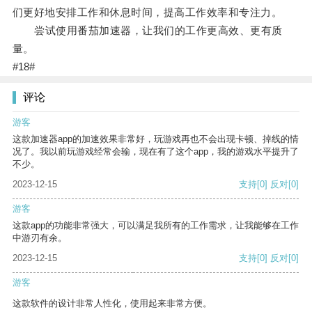
们更好地安排工作和休息时间，提高工作效率和专注力。
尝试使用番茄加速器，让我们的工作更高效、更有质
量。
#18#
评论
游客
这款加速器app的加速效果非常好，玩游戏再也不会出现卡顿、掉线的情
况了。我以前玩游戏经常会输，现在有了这个app，我的游戏水平提升了
不少。
2023-12-15
支持
[0]
反对
[0]
游客
这款app的功能非常强大，可以满足我所有的工作需求，让我能够在工作
中游刃有余。
2023-12-15
支持
[0]
反对
[0]
游客
这款软件的设计非常人性化，使用起来非常方便。