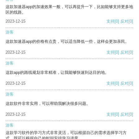
这款加速器app的加速效果一般，可以再提升一下，比如能够支持更多地
区的线路。
2023-12-15
支持
[0]
反对
[0]
游客
这款加速器app的价格有点贵，可以适当降低一些，这样会更加亲民。
2023-12-15
支持
[0]
反对
[0]
游客
这款app的路线规划非常精准，让我能够快速到达目的地。
2023-12-15
支持
[0]
反对
[0]
游客
这款软件非常实用，可以帮助我解决很多问题。
2023-12-15
支持
[0]
反对
[0]
游客
这款学习软件的学习方式非常灵活，可以根据自己的需求选择学习方
式。我可以根据自己的时间安排学习进度。