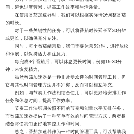
间，避免过度劳累，提高工作效率和生活质量。
在使用番茄加速器时，我们可以根据实际情况调整番茄
的时长。
对于一些关键性的任务，可以将番茄时长延长至30分钟
或更长，以确保充分专注。
同时，每个番茄结束后，我们需要休息5分钟，进行放松
和伸展，以保持活力和注意力。
每完成4个番茄后，可以休息更长时间，例如15-30分
钟，来恢复精力。
虽然番茄加速器是一种非常受欢迎的时间管理工具，但
它与其他时间管理方法并不冲突，反而可以相互补充。
例如，与节奏工作法相结合使用，可以更好地安排工作
任务和休息时间，提高工作效率。
节奏工作法强调按照不同的节奏和能量水平安排任务，
而番茄加速器提供了一种简单有效的时间管理方式，两者相
结合将使我们更好地掌控工作和时间。
总之，番茄加速器作为一种时间管理工具，可以帮助我