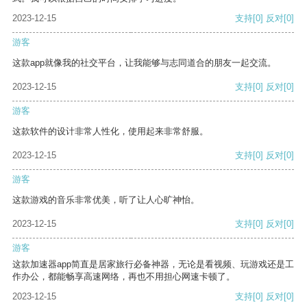
2023-12-15
支持
[0]
反对
[0]
游客
这款app就像我的社交平台，让我能够与志同道合的朋友一起交流。
2023-12-15
支持
[0]
反对
[0]
游客
这款软件的设计非常人性化，使用起来非常舒服。
2023-12-15
支持
[0]
反对
[0]
游客
这款游戏的音乐非常优美，听了让人心旷神怡。
2023-12-15
支持
[0]
反对
[0]
游客
这款加速器app简直是居家旅行必备神器，无论是看视频、玩游戏还是工
作办公，都能畅享高速网络，再也不用担心网速卡顿了。
2023-12-15
支持
[0]
反对
[0]