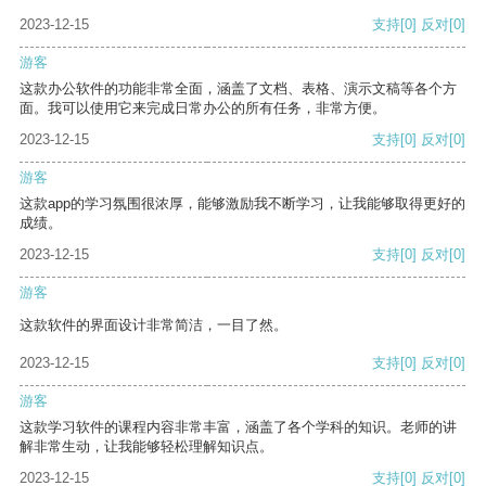
2023-12-15
支持
[0]
反对
[0]
游客
这款办公软件的功能非常全面，涵盖了文档、表格、演示文稿等各个方
面。我可以使用它来完成日常办公的所有任务，非常方便。
2023-12-15
支持
[0]
反对
[0]
游客
这款app的学习氛围很浓厚，能够激励我不断学习，让我能够取得更好的
成绩。
2023-12-15
支持
[0]
反对
[0]
游客
这款软件的界面设计非常简洁，一目了然。
2023-12-15
支持
[0]
反对
[0]
游客
这款学习软件的课程内容非常丰富，涵盖了各个学科的知识。老师的讲
解非常生动，让我能够轻松理解知识点。
2023-12-15
支持
[0]
反对
[0]