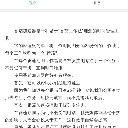
简介
排行
番茄加速器是一种基于“番茄工作法”理念的时间管理工
具。
它的原理很简单：将工作时间划分为25分钟的工作块，
每个工作块称为一个“番茄”。
在每个番茄期间，你需要全神贯注地专注于一个任务，
不受任何干扰，直到时间结束。
使用番茄加速器的好处有很多。
首先，它可以帮助我们战胜拖延症。
因为我们知道每个番茄只有25分钟，所以我们会更有动
力去专注于任务，尽快完成它，而不是拖延到最后。
其次，番茄加速器有助于提升专注力。
在番茄期间，我们不会受到电话、社交媒体或其他干扰
的影响，只需全心投入于工作，这样效率自然会提高。
另外，番茄加速器还可以帮助我们规划工作和休息时