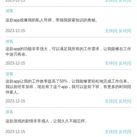
2023-12-15
支持
[0]
反对
[0]
游客
这款app就像我的私人导师，带领我探索知识的奥秘。
2023-12-15
支持
[0]
反对
[0]
游客
这款app的功能非常强大，可以满足我所有的工作需求，让我能够在工作
中游刃有余。
2023-12-15
支持
[0]
反对
[0]
游客
这款app让我的工作效率提高了50%，让我能够更轻松地完成工作任务。
我以前经常加班，现在有了这个app，我可以提前下班，有更多的时间陪
伴家人。
2023-12-15
支持
[0]
反对
[0]
游客
这款游戏的剧情非常感人，让我久久不能忘怀。
2023-12-15
支持
[0]
反对
[0]