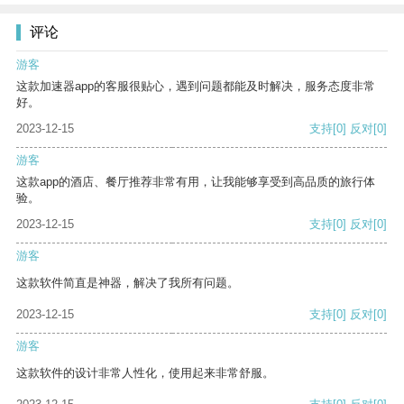
评论
游客
这款加速器app的客服很贴心，遇到问题都能及时解决，服务态度非常
好。
2023-12-15
支持
[0]
反对
[0]
游客
这款app的酒店、餐厅推荐非常有用，让我能够享受到高品质的旅行体
验。
2023-12-15
支持
[0]
反对
[0]
游客
这款软件简直是神器，解决了我所有问题。
2023-12-15
支持
[0]
反对
[0]
游客
这款软件的设计非常人性化，使用起来非常舒服。