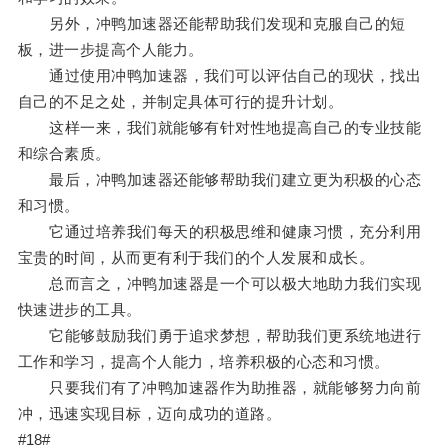
另外，冲鸭加速器还能帮助我们发现和克服自己的短
板，进一步提高个人能力。
通过使用冲鸭加速器，我们可以评估自己的现状，找出
自己的不足之处，并制定具体可行的提升计划。
这样一来，我们就能够有针对性地提高自己的专业技能
和综合素质。
最后，冲鸭加速器还能够帮助我们建立更为积极的心态
和习惯。
它通过培养我们每天的积极思维和健康习惯，充分利用
宝贵的时间，从而更有利于我们的个人发展和成长。
总而言之，冲鸭加速器是一个可以极大地助力我们实现
快速进步的工具。
它能够鼓励我们勇于追求梦想，帮助我们更系统地进行
工作和学习，提高个人能力，培养积极的心态和习惯。
只要我们有了冲鸭加速器作为助推器，就能够努力向前
冲，迅速实现目标，迈向成功的道路。
#18#