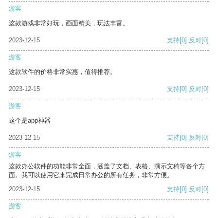
游客
这款游戏非常好玩，画面精美，玩法丰富。
2023-12-15
支持
[0]
反对
[0]
游客
这款软件的价格非常实惠，值得推荐。
2023-12-15
支持
[0]
反对
[0]
游客
这个是app神器
2023-12-15
支持
[0]
反对
[0]
游客
这款办公软件的功能非常全面，涵盖了文档、表格、演示文稿等各个方
面。我可以使用它来完成日常办公的所有任务，非常方便。
2023-12-15
支持
[0]
反对
[0]
游客