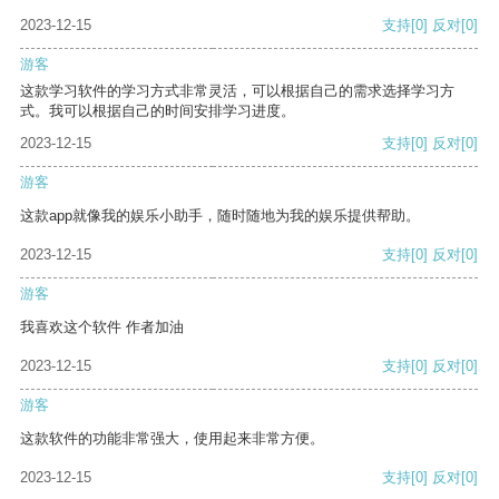
2023-12-15
支持
[0]
反对
[0]
游客
这款学习软件的学习方式非常灵活，可以根据自己的需求选择学习方
式。我可以根据自己的时间安排学习进度。
2023-12-15
支持
[0]
反对
[0]
游客
这款app就像我的娱乐小助手，随时随地为我的娱乐提供帮助。
2023-12-15
支持
[0]
反对
[0]
游客
我喜欢这个软件 作者加油
2023-12-15
支持
[0]
反对
[0]
游客
这款软件的功能非常强大，使用起来非常方便。
2023-12-15
支持
[0]
反对
[0]