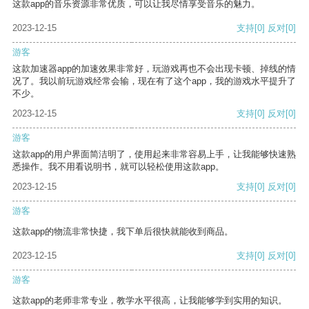
这款app的音乐资源非常优质，可以让我尽情享受音乐的魅力。
2023-12-15
支持
[0]
反对
[0]
游客
这款加速器app的加速效果非常好，玩游戏再也不会出现卡顿、掉线的情
况了。我以前玩游戏经常会输，现在有了这个app，我的游戏水平提升了
不少。
2023-12-15
支持
[0]
反对
[0]
游客
这款app的用户界面简洁明了，使用起来非常容易上手，让我能够快速熟
悉操作。我不用看说明书，就可以轻松使用这款app。
2023-12-15
支持
[0]
反对
[0]
游客
这款app的物流非常快捷，我下单后很快就能收到商品。
2023-12-15
支持
[0]
反对
[0]
游客
这款app的老师非常专业，教学水平很高，让我能够学到实用的知识。