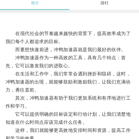
简介
排行
在现代社会的节奏越来越快的背景下，提高效率成为了
我们每个人都追求的目标。
而要想快速前进，冲鸭加速器就是我们最好的伙伴。
冲鸭加速器作为一种高效的工具，具有几个特点：首
先，它可以激发我们的进取心。
在生活和工作中，我们常常会遇到挫折和阻碍，这时，
冲鸭加速器的出现，就能够鼓励和激励我们，让我们充满动
力，勇往直前。
其次，冲鸭加速器有助于我们更加系统和有序地进行工
作和学习。
它可以提供明确的目标设定和行动计划，让我们清楚地
知道在什么时间点应该完成什么任务。
这样，我们就能够更高效地安排时间和资源，提高工作
和学习的效果。