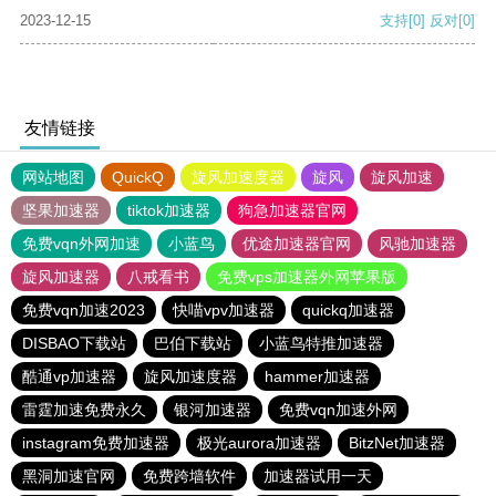
2023-12-15
支持
[0]
反对
[0]
友情链接
网站地图
QuickQ
旋风加速度器
旋风
旋风加速
坚果加速器
tiktok加速器
狗急加速器官网
免费vqn外网加速
小蓝鸟
优途加速器官网
风驰加速器
旋风加速器
八戒看书
免费vps加速器外网苹果版
免费vqn加速2023
快喵vpv加速器
quickq加速器
DISBAO下载站
巴伯下载站
小蓝鸟特推加速器
酷通vp加速器
旋风加速度器
hammer加速器
雷霆加速免费永久
银河加速器
免费vqn加速外网
instagram免费加速器
极光aurora加速器
BitzNet加速器
黑洞加速官网
免费跨墙软件
加速器试用一天