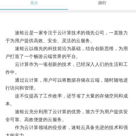
简介
排行
速蛙云是一家专注于云计算技术的领先公司，一直致力
于为用户提供高效、安全、灵活的云服务。
速蛙云以领先的科技前沿为基础，结合创新思维，为用
户打造了一个畅游云端世界的平台。
云计算作为一项创新的技术，已经深入人们的生活和工
作中。
通过云计算，用户可以将数据存储在云端，随时随地进
行访问和管理。
这不仅提高了工作效率，还节省了大量的存储空间和成
本。
速蛙云充分利用了云计算的优势，致力于为用户提供安
全可靠、高效便捷的云服务。
作为云计算领域的佼佼者，速蛙云具备先进的技术和强
大的实力。