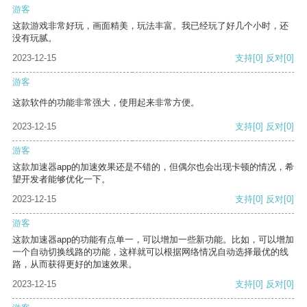
游客
这款游戏非常好玩，画面精美，玩法丰富。我已经玩了好几个小时，还
没有玩腻。
2023-12-15
支持
[0]
反对
[0]
游客
这款软件的功能非常强大，使用起来非常方便。
2023-12-15
支持
[0]
反对
[0]
游客
这款加速器app的加速效果还是不错的，但偶尔也会出现卡顿的情况，希
望开发者能够优化一下。
2023-12-15
支持
[0]
反对
[0]
游客
这款加速器app的功能有点单一，可以增加一些新功能。比如，可以增加
一个自动切换线路的功能，这样就可以根据网络情况自动选择最优的线
路，从而获得更好的加速效果。
2023-12-15
支持
[0]
反对
[0]