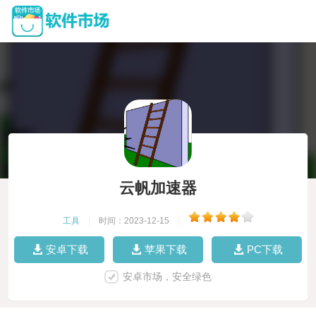
云帆加速器
工具
|
时间：2023-12-15
|
安卓下载
苹果下载
PC下载
安卓市场，安全绿色