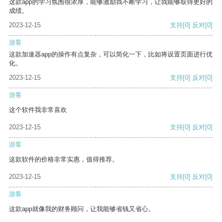
这款app的学习氛围很浓厚，能够激励我不断学习，让我能够取得更好的
成绩。
2023-12-15
支持
[0]
反对
[0]
游客
这款加速器app的操作有点复杂，可以简化一下，比如将设置页面进行优
化。
2023-12-15
支持
[0]
反对
[0]
游客
这个软件我非常喜欢
2023-12-15
支持
[0]
反对
[0]
游客
这款软件的价格非常实惠，值得推荐。
2023-12-15
支持
[0]
反对
[0]
游客
这款app就像我的财务顾问，让我能够省钱又省心。