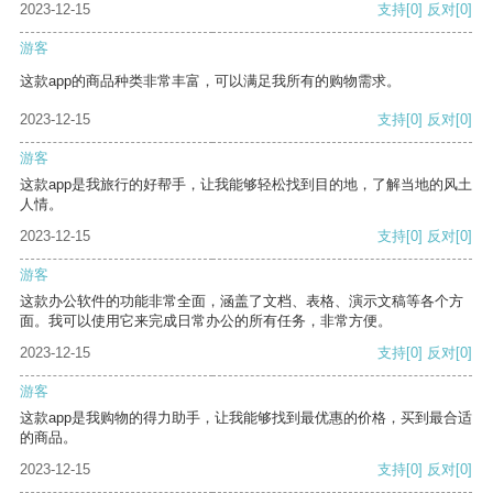
2023-12-15
支持
[0]
反对
[0]
游客
这款app的商品种类非常丰富，可以满足我所有的购物需求。
2023-12-15
支持
[0]
反对
[0]
游客
这款app是我旅行的好帮手，让我能够轻松找到目的地，了解当地的风土
人情。
2023-12-15
支持
[0]
反对
[0]
游客
这款办公软件的功能非常全面，涵盖了文档、表格、演示文稿等各个方
面。我可以使用它来完成日常办公的所有任务，非常方便。
2023-12-15
支持
[0]
反对
[0]
游客
这款app是我购物的得力助手，让我能够找到最优惠的价格，买到最合适
的商品。
2023-12-15
支持
[0]
反对
[0]