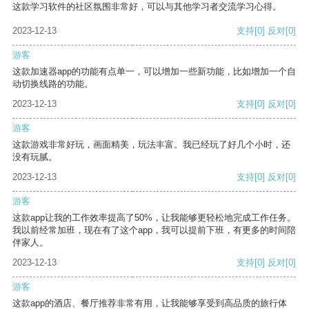
这款学习软件的社区氛围非常好，可以与其他学习者交流学习心得。
2023-12-13
支持
[0]
反对
[0]
游客
这款加速器app的功能有点单一，可以增加一些新功能，比如增加一个自
动切换线路的功能。
2023-12-13
支持
[0]
反对
[0]
游客
这款游戏非常好玩，画面精美，玩法丰富。我已经玩了好几个小时，还
没有玩腻。
2023-12-13
支持
[0]
反对
[0]
游客
这款app让我的工作效率提高了50%，让我能够更轻松地完成工作任务。
我以前经常加班，现在有了这个app，我可以提前下班，有更多的时间陪
伴家人。
2023-12-13
支持
[0]
反对
[0]
游客
这款app的酒店、餐厅推荐非常有用，让我能够享受到高品质的旅行体