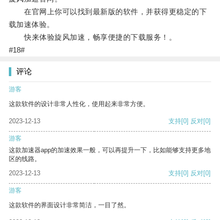
在官网上你可以找到最新版的软件，并获得更稳定的下
载加速体验。
快来体验旋风加速，畅享便捷的下载服务！。
#18#
评论
游客
这款软件的设计非常人性化，使用起来非常方便。
2023-12-13
支持
[0]
反对
[0]
游客
这款加速器app的加速效果一般，可以再提升一下，比如能够支持更多地
区的线路。
2023-12-13
支持
[0]
反对
[0]
游客
这款软件的界面设计非常简洁，一目了然。