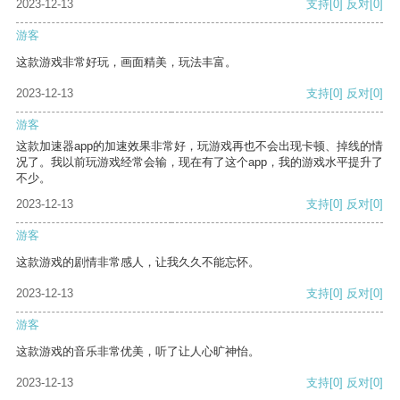
2023-12-13
支持
[0]
反对
[0]
游客
这款游戏非常好玩，画面精美，玩法丰富。
2023-12-13
支持
[0]
反对
[0]
游客
这款加速器app的加速效果非常好，玩游戏再也不会出现卡顿、掉线的情
况了。我以前玩游戏经常会输，现在有了这个app，我的游戏水平提升了
不少。
2023-12-13
支持
[0]
反对
[0]
游客
这款游戏的剧情非常感人，让我久久不能忘怀。
2023-12-13
支持
[0]
反对
[0]
游客
这款游戏的音乐非常优美，听了让人心旷神怡。
2023-12-13
支持
[0]
反对
[0]