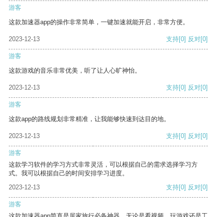
游客
这款加速器app的操作非常简单，一键加速就能开启，非常方便。
2023-12-13
支持
[0]
反对
[0]
游客
这款游戏的音乐非常优美，听了让人心旷神怡。
2023-12-13
支持
[0]
反对
[0]
游客
这款app的路线规划非常精准，让我能够快速到达目的地。
2023-12-13
支持
[0]
反对
[0]
游客
这款学习软件的学习方式非常灵活，可以根据自己的需求选择学习方
式。我可以根据自己的时间安排学习进度。
2023-12-13
支持
[0]
反对
[0]
游客
这款加速器app简直是居家旅行必备神器，无论是看视频、玩游戏还是工