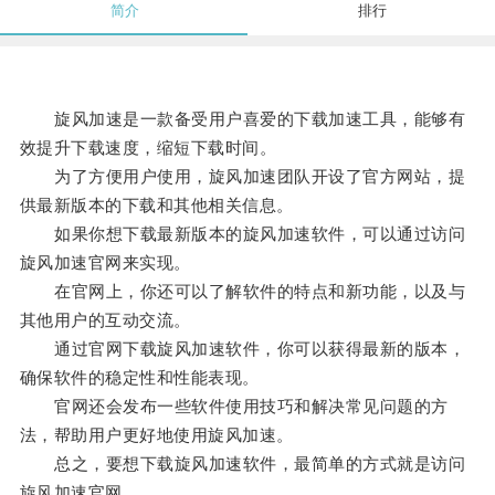
简介
排行
旋风加速是一款备受用户喜爱的下载加速工具，能够有
效提升下载速度，缩短下载时间。
为了方便用户使用，旋风加速团队开设了官方网站，提
供最新版本的下载和其他相关信息。
如果你想下载最新版本的旋风加速软件，可以通过访问
旋风加速官网来实现。
在官网上，你还可以了解软件的特点和新功能，以及与
其他用户的互动交流。
通过官网下载旋风加速软件，你可以获得最新的版本，
确保软件的稳定性和性能表现。
官网还会发布一些软件使用技巧和解决常见问题的方
法，帮助用户更好地使用旋风加速。
总之，要想下载旋风加速软件，最简单的方式就是访问
旋风加速官网。