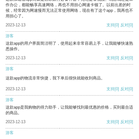
作办公，都能畅享高速网络，再也不用担心网速卡顿了。以前出差的时
候，经常因为网速慢而无法正常使用网络，现在有了这个app，我再也不
用担心了。
2023-12-13
支持
[0]
反对
[0]
游客
这款app的用户界面简洁明了，使用起来非常容易上手，让我能够快速熟
悉操作。
2023-12-13
支持
[0]
反对
[0]
游客
这款app的物流非常快捷，我下单后很快就能收到商品。
2023-12-13
支持
[0]
反对
[0]
游客
这款app是我购物的得力助手，让我能够找到最优惠的价格，买到最合适
的商品。
2023-12-13
支持
[0]
反对
[0]
游客