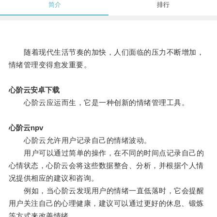
简介
排行
随着现代生活节奏的加快，人们面临的压力不断增加，
情绪管理变得愈发重要。
心阶云安卓下载
心阶云应运而生，它是一种创新的情绪管理工具。
心阶云npv
心阶云允许用户记录自己的情绪波动。
用户可以通过简单的操作，在不同的时间点记录自己的
心情状态，心阶云会将这些数据整合、分析，并根据个人情
况提供相应的建议和咨询。
例如，当心阶云发现用户的情绪一直低落时，它会提醒
用户关注自己的心理健康，建议可以通过更好的休息、锻炼
等方式来改善情绪。