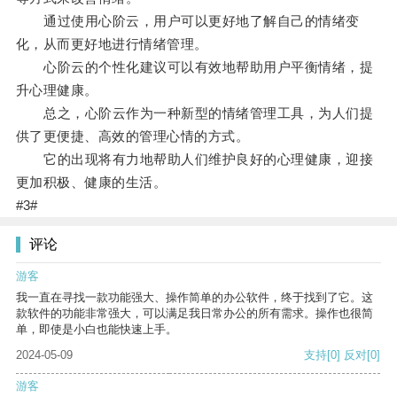
通过使用心阶云，用户可以更好地了解自己的情绪变
化，从而更好地进行情绪管理。
心阶云的个性化建议可以有效地帮助用户平衡情绪，提
升心理健康。
总之，心阶云作为一种新型的情绪管理工具，为人们提
供了更便捷、高效的管理心情的方式。
它的出现将有力地帮助人们维护良好的心理健康，迎接
更加积极、健康的生活。
#3#
评论
游客
我一直在寻找一款功能强大、操作简单的办公软件，终于找到了它。这
款软件的功能非常强大，可以满足我日常办公的所有需求。操作也很简
单，即使是小白也能快速上手。
2024-05-09
支持
[0]
反对
[0]
游客