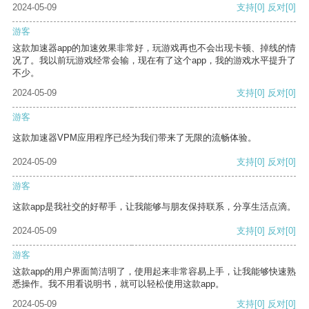
2024-05-09
支持
[0]
反对
[0]
游客
这款加速器app的加速效果非常好，玩游戏再也不会出现卡顿、掉线的情
况了。我以前玩游戏经常会输，现在有了这个app，我的游戏水平提升了
不少。
2024-05-09
支持
[0]
反对
[0]
游客
这款加速器VPM应用程序已经为我们带来了无限的流畅体验。
2024-05-09
支持
[0]
反对
[0]
游客
这款app是我社交的好帮手，让我能够与朋友保持联系，分享生活点滴。
2024-05-09
支持
[0]
反对
[0]
游客
这款app的用户界面简洁明了，使用起来非常容易上手，让我能够快速熟
悉操作。我不用看说明书，就可以轻松使用这款app。
2024-05-09
支持
[0]
反对
[0]