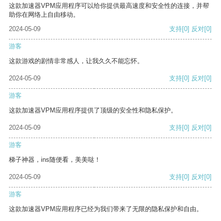
这款加速器VPM应用程序可以给你提供最高速度和安全性的连接，并帮
助你在网络上自由移动。
2024-05-09
支持
[0]
反对
[0]
游客
这款游戏的剧情非常感人，让我久久不能忘怀。
2024-05-09
支持
[0]
反对
[0]
游客
这款加速器VPM应用程序提供了顶级的安全性和隐私保护。
2024-05-09
支持
[0]
反对
[0]
游客
梯子神器，ins随便看，美美哒！
2024-05-09
支持
[0]
反对
[0]
游客
这款加速器VPM应用程序已经为我们带来了无限的隐私保护和自由。