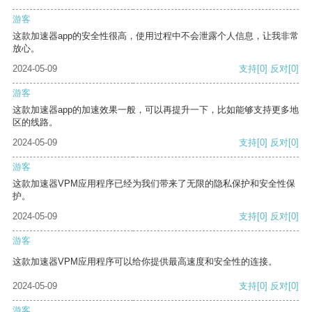
游客
这款加速器app的安全性很高，使用过程中不会泄露个人信息，让我非常
放心。
2024-05-09
支持
[0]
反对
[0]
游客
这款加速器app的加速效果一般，可以再提升一下，比如能够支持更多地
区的线路。
2024-05-09
支持
[0]
反对
[0]
游客
这款加速器VPM应用程序已经为我们带来了无限的隐私保护和安全性保
护。
2024-05-09
支持
[0]
反对
[0]
游客
这款加速器VPM应用程序可以给你提供最高速度和安全性的连接。
2024-05-09
支持
[0]
反对
[0]
游客