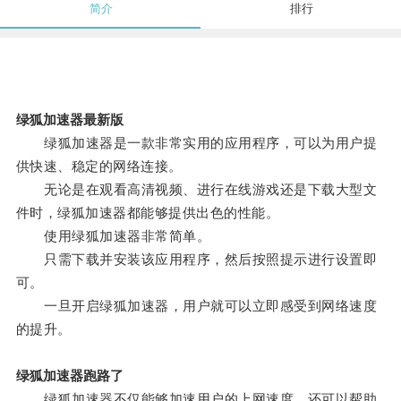
简介
排行
绿狐加速器最新版
绿狐加速器是一款非常实用的应用程序，可以为用户提
供快速、稳定的网络连接。
无论是在观看高清视频、进行在线游戏还是下载大型文
件时，绿狐加速器都能够提供出色的性能。
使用绿狐加速器非常简单。
只需下载并安装该应用程序，然后按照提示进行设置即
可。
一旦开启绿狐加速器，用户就可以立即感受到网络速度
的提升。
绿狐加速器跑路了
绿狐加速器不仅能够加速用户的上网速度，还可以帮助