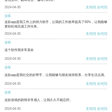
2024-04-30
支持
[0]
反对
[0]
游客
这款app是我工作上的得力助手，让我的工作效率提高了50%，让我能够
更轻松地完成工作任务。
2024-04-30
支持
[0]
反对
[0]
游客
这个软件我非常喜欢
2024-04-30
支持
[0]
反对
[0]
游客
这款app是我社交的好帮手，让我能够与朋友保持联系，分享生活点滴。
2024-04-30
支持
[0]
反对
[0]
游客
这款游戏的剧情非常感人，让我久久不能忘怀。
2024-04-30
支持
[0]
反对
[0]