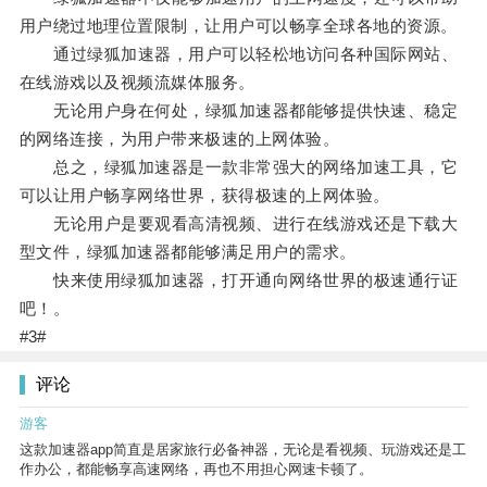
用户绕过地理位置限制，让用户可以畅享全球各地的资源。
通过绿狐加速器，用户可以轻松地访问各种国际网站、
在线游戏以及视频流媒体服务。
无论用户身在何处，绿狐加速器都能够提供快速、稳定
的网络连接，为用户带来极速的上网体验。
总之，绿狐加速器是一款非常强大的网络加速工具，它
可以让用户畅享网络世界，获得极速的上网体验。
无论用户是要观看高清视频、进行在线游戏还是下载大
型文件，绿狐加速器都能够满足用户的需求。
快来使用绿狐加速器，打开通向网络世界的极速通行证
吧！。
#3#
评论
游客
这款加速器app简直是居家旅行必备神器，无论是看视频、玩游戏还是工
作办公，都能畅享高速网络，再也不用担心网速卡顿了。