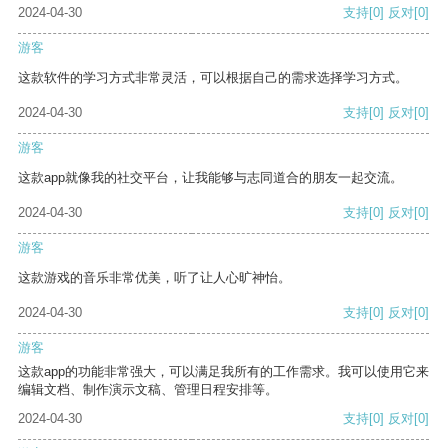
2024-04-30
支持
[0]
反对
[0]
游客
这款软件的学习方式非常灵活，可以根据自己的需求选择学习方式。
2024-04-30
支持
[0]
反对
[0]
游客
这款app就像我的社交平台，让我能够与志同道合的朋友一起交流。
2024-04-30
支持
[0]
反对
[0]
游客
这款游戏的音乐非常优美，听了让人心旷神怡。
2024-04-30
支持
[0]
反对
[0]
游客
这款app的功能非常强大，可以满足我所有的工作需求。我可以使用它来
编辑文档、制作演示文稿、管理日程安排等。
2024-04-30
支持
[0]
反对
[0]