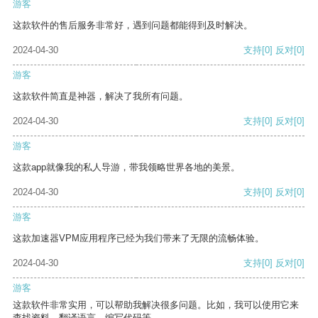
游客
这款软件的售后服务非常好，遇到问题都能得到及时解决。
2024-04-30
支持
[0]
反对
[0]
游客
这款软件简直是神器，解决了我所有问题。
2024-04-30
支持
[0]
反对
[0]
游客
这款app就像我的私人导游，带我领略世界各地的美景。
2024-04-30
支持
[0]
反对
[0]
游客
这款加速器VPM应用程序已经为我们带来了无限的流畅体验。
2024-04-30
支持
[0]
反对
[0]
游客
这款软件非常实用，可以帮助我解决很多问题。比如，我可以使用它来
查找资料、翻译语言、编写代码等。