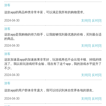
游客
这款app的商品种类非常丰富，可以满足我所有的购物需求。
2024-04-30
支持
[0]
反对
[0]
游客
这款app是我购物的得力助手，让我能够找到最优惠的价格，买到最合适
的商品。
2024-04-30
支持
[0]
反对
[0]
游客
这款加速器app的加速效果非常好，玩游戏再也不会出现卡顿、掉线的情
况了。我以前玩游戏经常会输，现在有了这个app，我的游戏水平提升了
不少。
2024-04-30
支持
[0]
反对
[0]
游客
这款app的用户群体非常庞大，我可以结识到来自世界各地的朋友。
2024-04-30
支持
[0]
反对
[0]